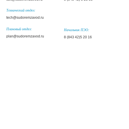
Технический отдел:
tech@sudoremzavod.ru
Плановый отдел:
Начальник ПЭО:
plan@sudoremzavod.ru
8 (843 42)5 20 16